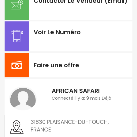
Contacter Le Vendeur (Email)
Voir Le Numéro
Faire une offre
AFRICAN SAFARI
Connecté il y a: 9 mois Déjà
31830 PLAISANCE-DU-TOUCH,
FRANCE