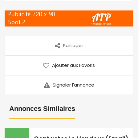
Partager
Ajouter aux Favoris
Signaler l'annonce
Annonces Similaires