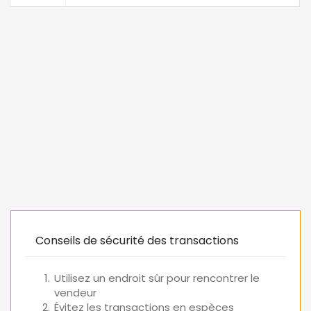
Conseils de sécurité des transactions
Utilisez un endroit sûr pour rencontrer le
vendeur
Évitez les transactions en espèces