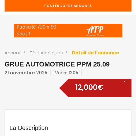
POSTER VOTRE ANNONCE
Acceuil
Télescopiques
Détail de l'annonce
GRUE AUTOMOTRICE PPM 25.09
21 novembre 2025
Vues:
1205
12,000€
La Description