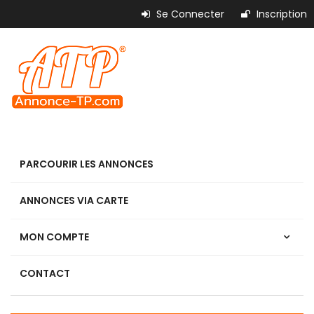
Se Connecter
Inscription
PARCOURIR LES ANNONCES
ANNONCES VIA CARTE
MON COMPTE
CONTACT