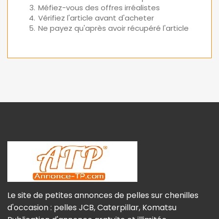
Méfiez-vous des offres irréalistes
Vérifiez l'article avant d'acheter
Ne payez qu'après avoir récupéré l'article
Le site de petites annonces de pelles sur chenilles
d'occasion : pelles JCB, Caterpillar, Komatsu